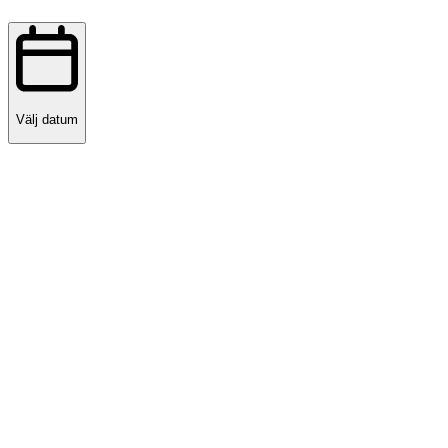
Välj datum