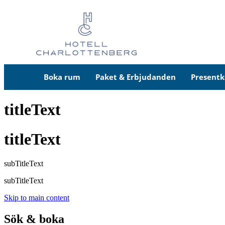
Boka rum
Paket & Erbjudanden
Presentk
titleText
titleText
subTitleText
subTitleText
Skip to main content
Sök & boka