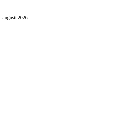
augusti 2026