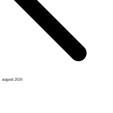
augusti 2026