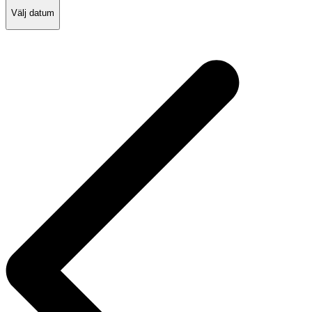
Välj datum